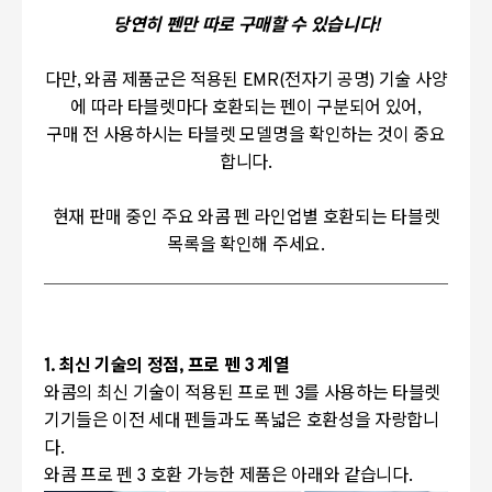
당연히 펜만 따로 구매할 수 있습니다!
다만, 와콤 제품군은 적용된 EMR(전자기 공명) 기술 사양
에 따라 타블렛마다 호환되는 펜이 구분되어 있어,
구매 전 사용하시는 타블렛 모델명을 확인하는 것이 중요
합니다.
현재 판매 중인 주요 와콤 펜 라인업별 호환되는 타블렛
목록을 확인해 주세요.
1. 최신 기술의 정점, 프로 펜 3 계열
와콤의 최신 기술이 적용된 프로 펜 3를 사용하는 타블렛
기기들은 이전 세대 펜들과도 폭넓은 호환성을 자랑합니
다.
와콤 프로 펜 3 호환 가능한 제품은 아래와 같습니다.