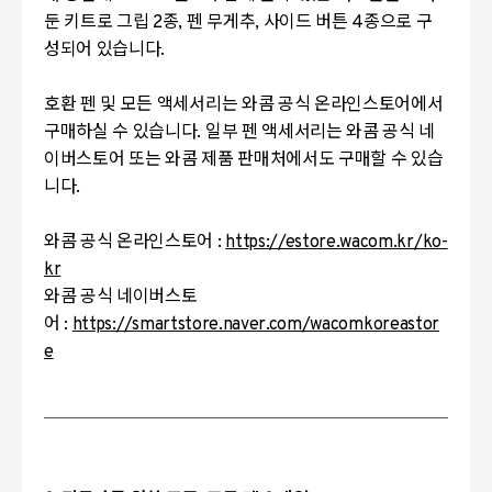
둔 키트로 그립 2종, 펜 무게추, 사이드 버튼 4종으로 구
성되어 있습니다.
호환 펜 및 모든 액세서리는 와콤 공식 온라인스토어에서
구매하실 수 있습니다. 일부 펜 액세서리는 와콤 공식 네
이버스토어 또는 와콤 제품 판매처에서도 구매할 수 있습
니다.
와콤 공식 온라인스토어 :
https://estore.wacom.kr/ko-
kr
와콤 공식 네이버스토
어 :
https://smartstore.naver.com/wacomkoreastor
e