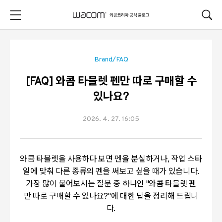
본문 바로가기
Brand/FAQ
[FAQ] 와콤 타블렛 펜만 따로 구매할 수
있나요?
2026. 4. 27. 16:05
와콤 타블렛을 사용하다 보면 펜을 분실하거나, 작업 스타
일에 맞춰 다른 종류의 펜을 써보고 싶을 때가 있습니다.
가장 많이 물어보시는 질문 중 하나인 "와콤 타블렛 펜
만 따로 구매할 수 있나요?"에 대한 답을 정리해 드립니
다.