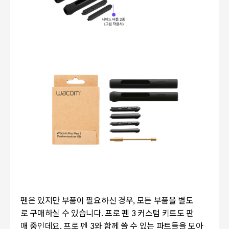
펜은 있지만 부품이 필요하신 경우, 모든 부품을 별도
로 구매하실 수 있습니다. 프로 펜 3 커스텀 키트도 판
매 중인데요. 프로 펜 3와 함께 쓸 수 있는 파트들을 모아