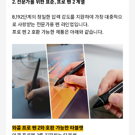
2. 전문가를 위한 표준, 프로 펜 2 계열
8,192단계의 정밀한 압력 감도를 지원하여 가장 대중적으
로 사랑받는 전문가용 펜 라인업입니다.
프로 펜 2 호환 가능한 제품은 아래와 같습니다.
와콤 프로 펜 2와 호환 가능한 타블렛