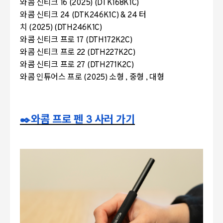
와콤 신티크 16 (2025) (DTK168K1C)
와콤 신티크 24 (DTK246K1C) & 24 터
치 (2025) (DTH246K1C)
와콤 신티크 프로 17 (DTH172K2C)
와콤 신티크 프로 22 (DTH227K2C)
와콤 신티크 프로 27 (DTH271K2C)
와콤 인튜어스 프로 (2025) 소형 , 중형 , 대형
✒️
와콤 프로 펜
3
사러 가기