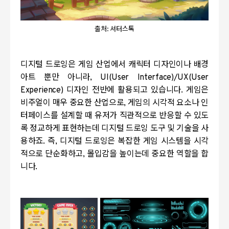
출처: 셔터스톡
디지털 드로잉은 게임 산업에서 캐릭터 디자인이나 배경
아트 뿐만 아니라
, UI(User Interface)/UX(User
Experience)
디자인 전반에 활용되고 있습니다
.
게임은
비주얼이 매우 중요한 산업으로
,
게임의 시각적 요소나 인
터페이스를 설계할 때 유저가 직관적으로 반응할 수 있도
록 정교하게 표현하는데 디지털 드로잉 도구 및 기술을 사
용하죠
.
즉
,
디지털 드로잉은 복잡한 게임 시스템을 시각
적으로 단순화하고
,
몰입감을 높이는데 중요한 역할을 합
니다
.