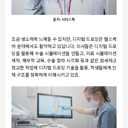
출처: 셔터스톡
조금 생소하게 느껴질 수 있지만
,
디지털 드로잉은 헬스케
어 분야에서도 활약하고 있답니다
.
의사들은 디지털 드로
잉을 활용해 수술 시뮬레이션을 만들고
,
의료 시뮬레이션
제작
,
해부학 교육
,
수술 절차 시각화 등과 같은 섬세하고
정교한 작업에 디지털 드로잉 기술을 활용
,
학생들에게 인
체 구조를 정확하게 이해시키고 있죠
.