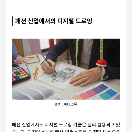
|
패션 산업에서의 디지털 드로잉
출처: 셔터스톡
패션 산업에서도 디지털 드로잉 기술은 널리 활용되고 있