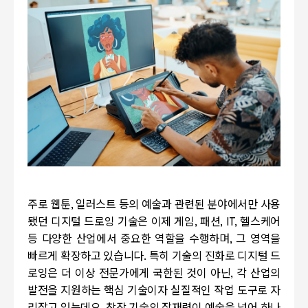
주로 웹툰
,
일러스트 등의 예술과 관련된 분야에서만 사용
됐던 디지털 드로잉 기술은 이제 게임
,
패션
, IT,
헬스케어
등 다양한 산업에서 중요한 역할을 수행하며
,
그 영역을
빠르게 확장하고 있습니다
.
특히 기술의 진화로 디지털 드
로잉은 더 이상 전문가에게 국한된 것이 아닌
,
각 산업의
발전을 지원하는 핵심 기술이자 실질적인 작업 도구로 자