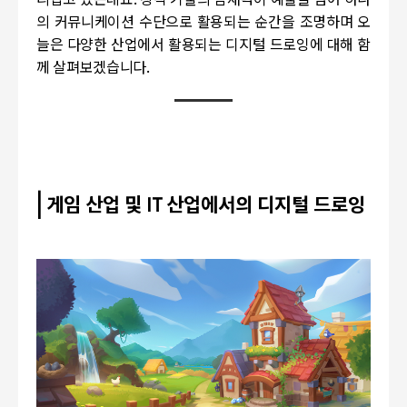
리잡고 있는데요
.
창작 기술의 잠재력이 예술을 넘어 하나
의 커뮤니케이션 수단으로 활용되는 순간을 조명하며 오
늘은 다양한 산업에서 활용되는 디지털 드로잉에 대해 함
께 살펴보겠습니다
.
|
게임 산업 및
IT
산업에서의 디지털 드로잉