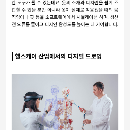
한 도구가 될 수 있는데요
.
옷의 소재와 디자인을 쉽게 조
합할 수 있을 뿐만 아니라 옷이 실제로 착용됐을 때의 움
직임이나 핏 등을 소프트웨어에서 시뮬레이션 하며
,
생산
전 오류를 줄이고 디자인 완성도를 높이는 데 기여합니다
.
|
헬스케어 산업에서의 디지털 드로잉