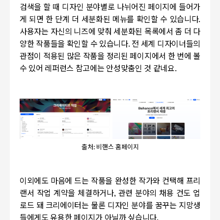
검색을 할 때 디자인 분야별로 나뉘어진 페이지에 들어가
게 되면 한 단계 더 세분화된 메뉴를 확인할 수 있습니다
.
사용자는 자신의 니즈에 맞춰 세분화된 목록에서 좀 더 다
양한 작품들을 확인할 수 있습니다
.
전 세계 디자이너들의
관점이 적용된 많은 작품을 정리된 페이지에서 한 번에 볼
수 있어 레퍼런스 참고에는 안성맞춤인 것 같네요
.
출처: 비핸스 홈페이지
이외에도 마음에 드는 작품을 완성한 작가와 컨택해 프리
랜서 작업 계약을 체결하거나
,
관련 분야의 채용 건도 업
로드 돼 크리에이터는 물론 디자인 분야를 꿈꾸는 지망생
들에게도 유용한 페이지가 아닐까 싶습니다
.