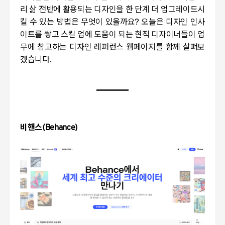
리 삶 전반에 활용되는 디자인을 한 단계 더 업그레이드시
킬 수 있는 방법은 무엇이 있을까요
?
오늘은 디자인 인사
이트를 쌓고 스킬 업에 도움이 되는 현직 디자이너들이 업
무에 참고하는 디자인 레퍼런스 웹페이지를 함께 살펴보
겠습니다
.
비핸스
(Behance)