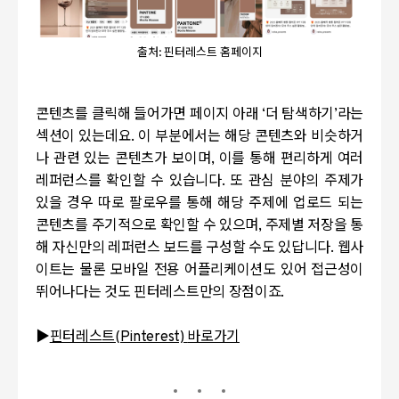
출처: 핀터레스트 홈페이지
콘텐츠를 클릭해 들어가면 페이지 아래
‘
더 탐색하기
’
라는
섹션이 있는데요
.
이 부분에서는 해당 콘텐츠와 비슷하거
나 관련 있는 콘텐츠가 보이며
,
이를 통해 편리하게 여러
레퍼런스를 확인할 수 있습니다
.
또 관심 분야의 주제가
있을 경우 따로 팔로우를 통해 해당 주제에 업로드 되는
콘텐츠를 주기적으로 확인할 수 있으며
,
주제별 저장을 통
해 자신만의 레퍼런스 보드를 구성할 수도 있답니다
.
웹사
이트는 물론 모바일 전용 어플리케이션도 있어 접근성이
뛰어나다는 것도 핀터레스트만의 장점이죠
.
▶
핀터레스트(Pinterest)
바로가기