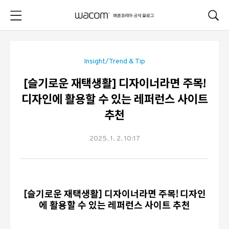
본문 바로가기
Insight/Trend & Tip
[슬기로운 재택생활] 디자이너라면 주목!
디자인에 활용할 수 있는 레퍼런스 사이트
추천
2025. 1. 2. 10:17
[
슬기로운 재택생활
]
디자이너라면 주목
!
디자인
에 활용할 수 있는 레퍼런스 사이트 추천