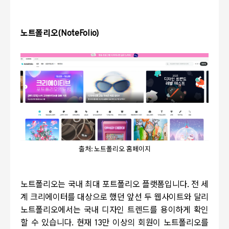
노트폴리오
(NoteFolio)
출처: 노트폴리오 홈페이지
노트폴리오는 국내 최대 포트폴리오 플랫폼입니다
.
전 세
계 크리에이터를 대상으로 했던 앞선 두 웹사이트와 달리
노트폴리오에서는 국내 디자인 트렌드를 용이하게 확인
할 수 있습니다
.
현재
13
만 이상의 회원이 노트폴리오를