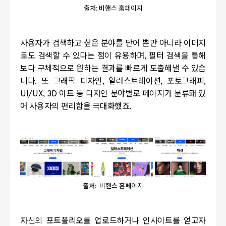
출처: 비핸스 홈페이지
사용자가 검색하고 싶은 분야를 단어 뿐만 아니라 이미지
로도 검색할 수 있다는 점이 유용하며
,
필터 검색을 통해
보다 구체적으로 원하는 결과를 빠르게 도출해낼 수 있습
니다
.
또 그래픽 디자인
,
일러스트레이션
,
포토그래피
,
UI/UX, 3D
아트 등 디자인 분야별로 페이지가 분류돼 있
어 사용자의 편리함을 극대화했죠
.
출처: 비핸스 홈페이지
자신의 포트폴리오를 업로드하거나 인사이트를 얻고자