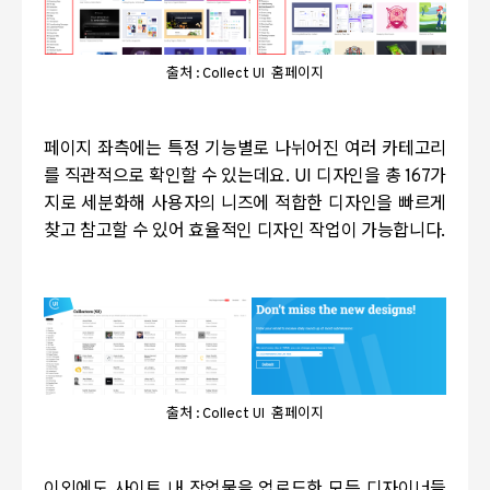
출처 : Collect UI 홈페이지
페이지 좌측에는 특정 기능별로 나뉘어진 여러 카테고리
를 직관적으로 확인할 수 있는데요
. UI
디자인을 총
167
가
지로 세분화해 사용자의 니즈에 적합한 디자인을 빠르게
찾고 참고할 수 있어 효율적인 디자인 작업이 가능합니다
.
출처 : Collect UI 홈페이지
이외에도 사이트 내 작업물을 업로드한 모든 디자이너들