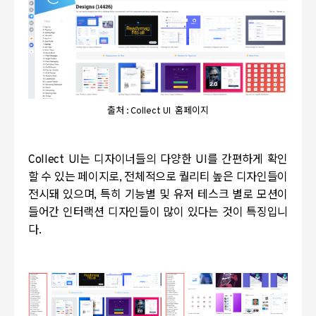
출처 : Collect UI 홈페이지
Collect UI
는 디자이너들의 다양한
UI
를 간편하게 확인
할 수 있는 페이지로
,
전체적으로 퀄리티 높은 디자인들이
전시돼 있으며
,
특히 기능별 및 유저 테스크 별로 모션이
들어간 인터랙션 디자인들이 많이 있다는 것이 특징입니
다
.