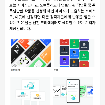
보는 서비스인데요
.
노트폴리오에 업로드 된 작업들 중 주
목할만한 작품을 선정해 메인 페이지에 노출하는 서비스
로
,
이곳에 선정되면 다른 창작자들에게 반응을 얻을 수
있는 것은 물론 신진 크리에이터로 성장할 수 있는 기회가
제공된답니다
.