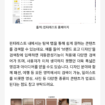
출처: 핀터레스트 홈페이지
핀터레스트 내에서는 탐색 탭을 통해 쉽게 원하는 콘텐츠
를 검색할 수 있는데요
.
예를 들어
‘
브랜드 로고 디자인
’
을
검색창에 입력하면 자동완성기능이 적용돼 다양한 검색
어가 뜨며
,
사용자가 미처 생각하지 못했던 더욱 폭넓은
영감과 아이디어를 얻을 수도 있습니다
.
디자인 분야와 함
께 패션
,
여행 등 모든 영역에서의 검색이 가능
,
일러스트
를 비롯한 영상
,
사진 등 다양한 종류의 콘텐츠가 업로드
된다는 점도 참고 부탁드려요
.