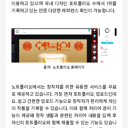
이용하고 있으며 국내 디자인 포트폴리오 수에서
1
위를
기록하고 있는 만큼 다양한 레퍼런스 확인이 가능합니다
.
출처: 노트폴리오 홈페이지
노트폴리오에서는 창작자를 위한 유용한 서비스를 무료
로 제공하고 있습니다
.
가장 먼저 포트폴리오 업로드인데
요
.
쉽고 간편한 업로드 기능으로 창작자가 편리하게 자신
의 작품을 기록할 수 있습니다
.
이와 함께 커리어 관리 기
능이 제공돼 창작 생활과 관련된 커리어 내용을 입력 후
자신의 포트폴리오와 함께 제출할 수 있는 기능도 있습니