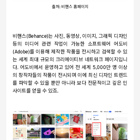
출처: 비핸스 홈페이지
비핸스
(Behance)
는 사진
,
동영상
,
이미지
,
그래픽 디자인
등의 미디어 관련 작업이 가능한 소프트웨어 어도비
(Adobe)
를 이용해 제작한 작품을 전시하고 검색할 수 있
는 세계 최대 규모의 크리에이티브 네트워크 페이지입니
다
.
어도비에서 운영하고 있어 전 세계
5,000
만 명 이상
의 창작자들의 작품이 전시되며 이에 최신 디자인 트렌드
를 파악할 수 있을 뿐만 아니라 보다 전문적이고 깊은 인
사이트를 얻을 수 있죠
.