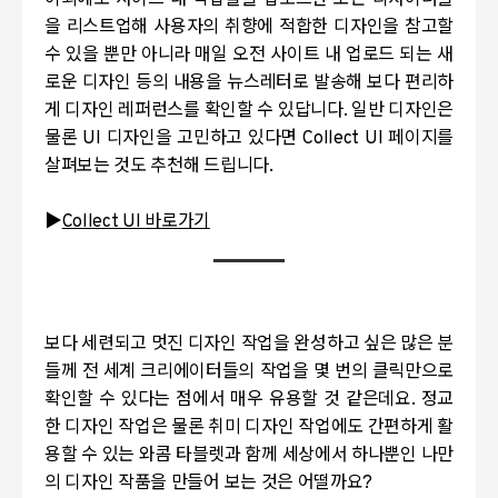
을 리스트업해 사용자의 취향에 적합한 디자인을 참고할
수 있을 뿐만 아니라 매일 오전 사이트 내 업로드 되는 새
로운 디자인 등의 내용을 뉴스레터로 발송해 보다 편리하
게 디자인 레퍼런스를 확인할 수 있답니다
.
일반 디자인은
물론
UI
디자인을 고민하고 있다면
Collect UI
페이지를
살펴보는 것도 추천해 드립니다
.
▶
Collect UI
바로가기
보다 세련되고 멋진 디자인 작업을 완성하고 싶은 많은 분
들께 전 세계 크리에이터들의 작업을 몇 번의 클릭만으로
확인할 수 있다는 점에서 매우 유용할 것 같은데요
.
정교
한 디자인 작업은 물론 취미 디자인 작업에도 간편하게 활
용할 수 있는 와콤 타블렛과 함께 세상에서 하나뿐인 나만
의 디자인 작품을 만들어 보는 것은 어떨까요
?