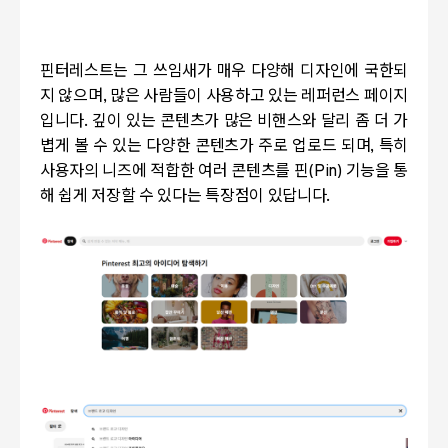
핀터레스트는 그 쓰임새가 매우 다양해 디자인에 국한되
지 않으며
,
많은 사람들이 사용하고 있는 레퍼런스 페이지
입니다
.
깊이 있는 콘텐츠가 많은 비핸스와 달리 좀 더 가
볍게 볼 수 있는 다양한 콘텐츠가 주로 업로드 되며
,
특히
사용자의 니즈에 적합한 여러 콘텐츠를 핀
(Pin)
기능을 통
해 쉽게 저장할 수 있다는 특장점이 있답니다
.