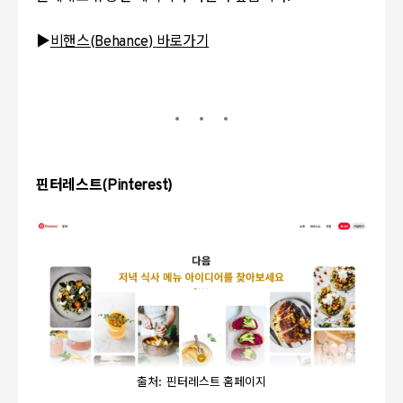
▶
비핸스(Behance)
바로가기
핀터레스트
(Pinterest)
출처: 핀터레스트 홈페이지