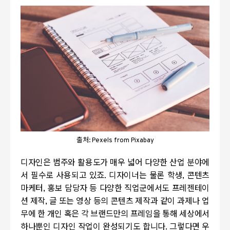
출처: Pexels from Pixabay
디자인은 범주와 활용도가 매우 넓어 다양한 산업 분야에
서 필수로 사용되고 있죠
.
디자이너는 물론 학생
,
콘텐츠
마케터
,
홍보 담당자 등 다양한 직업군에서도 프레젠테이
션 제작
,
글 또는 영상 등의 콘텐츠 제작과 같이 과제나 업
무에 한 개인 혹은 각 브랜드만의 프레임을 통해 세상에서
하나뿐인 디자인 작업이 완성되기도 합니다
.
그렇다면 우