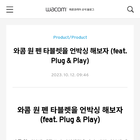
본문 바로가기
Product/Product
와콤 원 펜 타블렛을 언박싱 해보자 (feat.
Plug & Play)
2023. 10. 12. 09:46
와콤 원 펜 타블렛을 언박싱 해보자
(feat. Plug & Play)