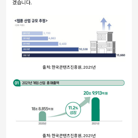
겠습니다.
출처: 한국콘텐츠진흥원, 2021년
출처: 한국콘텐츠진흥원, 2021년