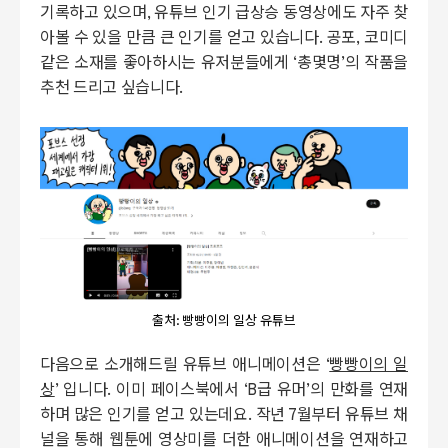
기록하고 있으며, 유튜브 인기 급상승 동영상에도 자주 찾
아볼 수 있을 만큼 큰 인기를 얻고 있습니다. 공포, 코미디
같은 소재를 좋아하시는 유저분들에게 ‘총몇명’의 작품을
추천 드리고 싶습니다.
출처: 빵빵이의 일상 유튜브
다음으로 소개해드릴 유튜브 애니메이션은 ‘
빵빵이의 일
상
’ 입니다. 이미 페이스북에서 ‘B급 유머’의 만화를 연재
하며 많은 인기를 얻고 있는데요. 작년 7월부터 유튜브 채
널을 통해 웹툰에 영상미를 더한 애니메이션을 연재하고