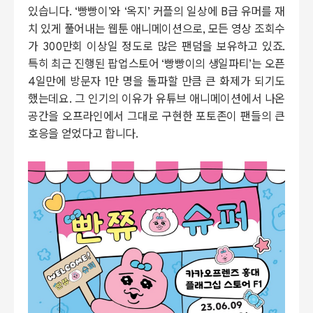
있습니다. ‘빵빵이’와 ‘옥지’ 커플의 일상에 B급 유머를 재
치 있게 풀어내는 웹툰 애니메이션으로, 모든 영상 조회수
가 300만회 이상일 정도로 많은 팬덤을 보유하고 있죠.
특히 최근 진행된 팝업스토어 ‘빵빵이의 생일파티’는 오픈
4일만에 방문자 1만 명을 돌파할 만큼 큰 화제가 되기도
했는데요. 그 인기의 이유가 유튜브 애니메이션에서 나온
공간을 오프라인에서 그대로 구현한 포토존이 팬들의 큰
호응을 얻었다고 합니다.