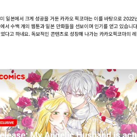
미 일본에서 크게 성공을 거둔 카카오 픽코마는 이를 바탕으로
2022
에서 수백 개의 웹툰과 일본 만화들을 선보이며 인기를 얻고 있습니
얻었다고 하네요
.
독보적인 콘텐츠로 성장해 나가는 카카오픽코마의 레