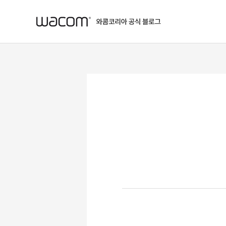
본문 바로가기