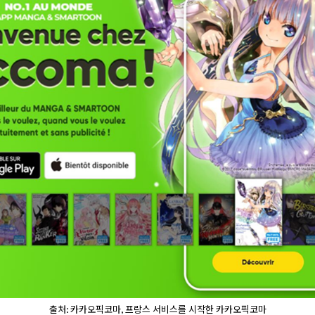
출처: 카카오픽코마, 프랑스 서비스를 시작한 카카오픽코마