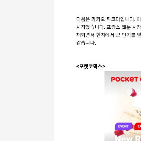
다음은 카카오 픽코마입니다.
이
시작했습니다
.
프랑스 웹툰 시장
재되면서 현지에서 큰 인기를 
같습니다
.
<
포켓코믹스
>