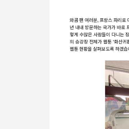
와콤 팬 여러분
,
프랑스 파리로 
년 내내 방문하는 국가가 바로
렇게 수많은 사람들이 다니는 
의 승강장 전체가 웹툰
‘
화산귀
웹툰 현황을 살펴보도록 하겠습