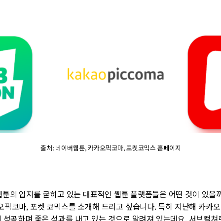
출처: 네이버웹툰, 카카오픽코마, 포켓코믹스 홈페이지
웹툰의 입지를 굳히고 있는 대표적인 웹툰 플랫폼들은 어떤 것이 있을
오픽코마
,
포켓 코믹스를 소개해 드리고 싶습니다
.
특히 지난해 카카오
 성공하며 좋은 성과를 내고 있는 것으로 알려져 있는데요
.
서브컬쳐로