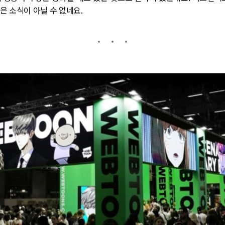
은 소식이 아닐 수 없네요
.