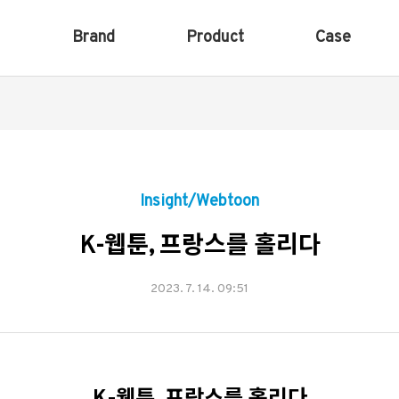
Brand
Product
Case
Insight/Webtoon
K-웹툰, 프랑스를 홀리다
2023. 7. 14. 09:51