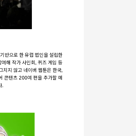
 기반으로 한 유럽 법인을 설립한
참여해 작가 사인회
,
퀴즈 게임 등
그치지 않고 네이버 웹툰은 한국
,
어 콘텐츠
200
여 편을 추가할 예
다
.