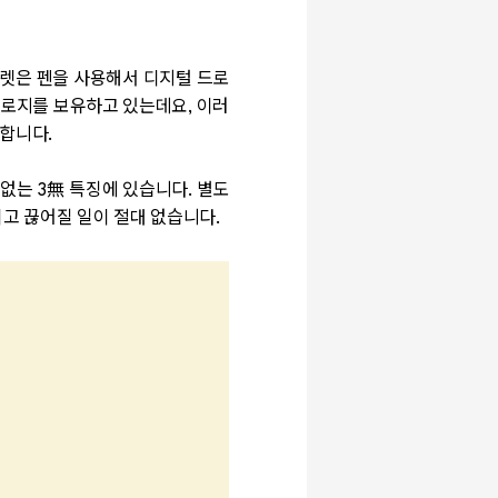
블렛은 펜을 사용해서 디지털 드로
크놀로지를 보유하고 있는데요, 이러
사합니다.
 없는 3無 특징에 있습니다.
별도
고 끊어질 일이 절대 없습니다.