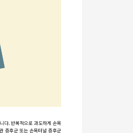
 있습니다. 반복적으로 과도하게 손목
근관 증후군 또는 손목터널 증후군