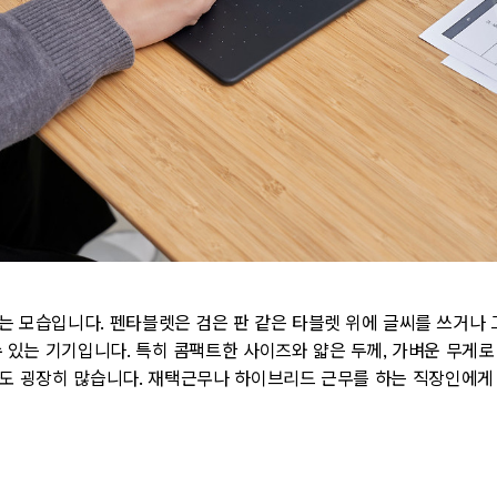
 모습입니다. 펜타블렛은 검은 판 같은 타블렛 위에 글씨를 쓰거나 
 있는 기기입니다. 특히 콤팩트한 사이즈와 얇은 두께, 가벼운 무게
도 굉장히 많습니다. 재택근무나 하이브리드 근무를 하는 직장인에게