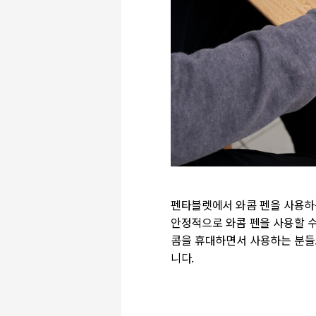
펜타블렛에서 와콤 펜을 사용하는
안정적으로 와콤 펜을 사용할 수
콤을 휴대하면서 사용하는 분들
니다.