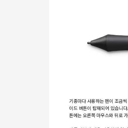
기종마다 사용하는 펜이 조금씩 
이드 버튼이 탑재되어 있습니다.
튼에는 오른쪽 마우스와 뒤로 가