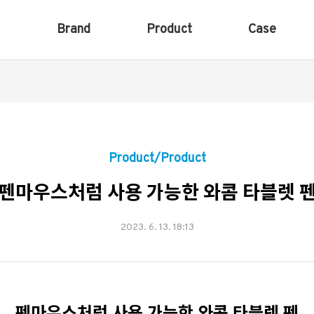
Brand
Product
Case
Product/Product
펜마우스처럼 사용 가능한 와콤 타블렛 
2023. 6. 13. 18:13