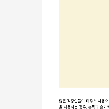
많은 직장인들이 마우스 사용으로 인
을 사용하는 경우, 손목과 손가