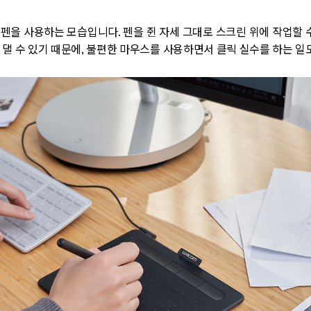
펜을 사용하는 모습입니다. 펜을 쥔 자세 그대로 스크린 위에 작업할 수
 댈 수 있기 때문에, 불편한 마우스를 사용하면서 클릭 실수를 하는 일