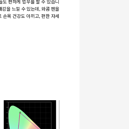
들도 편하게 업무를 할 수 있습니
감을 느낄 수 있는데, 와콤 펜을
 손목 건강도 아끼고, 편한 자세