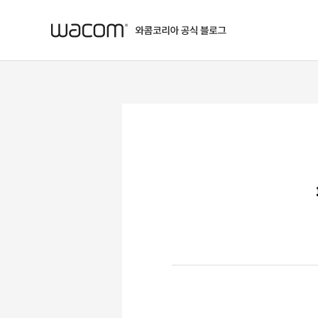
본문 바로가기