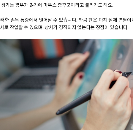
 생기는 경우가 많기에 마우스 증후군이라고 불리기도 해요.
러한 손목 통증에서 벗어날 수 있습니다. 와콤 펜은 마치 실제 연필이
세로 작업할 수 있으며, 상체가 경직되지 않는다는 장점이 있습니다.