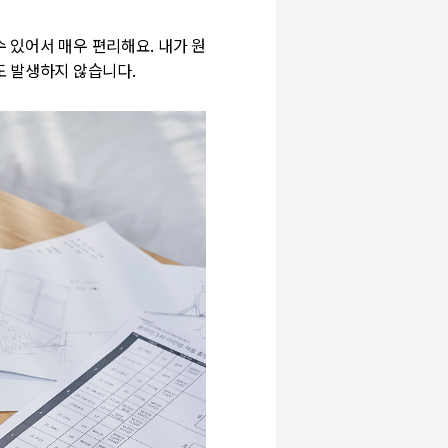
 있어서 매우 편리해요. 내가 원
도 발생하지 않습니다.