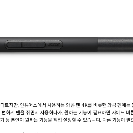
다르지만, 인튜어스에서 사용하는 와콤 펜 4K를 비롯한 와콤 펜에는 
 편하게 펜을 쥐면서 사용하다가, 원하는 기능이 필요하면 사이드 버튼
기 등 본인이 원하는 기능을 직접 설정할 수 있습니다. 다른 기능이 필