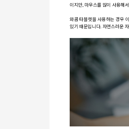
이지만, 마우스를 많이 사용해서
와콤 타블렛을 사용하는 경우 이
있기 때문입니다. 자연스러운 자