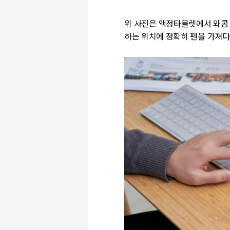
위 사진은 액정타블렛에서 와콤 
하는 위치에 정확히 펜을 가져다