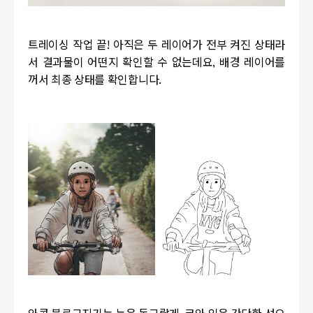
트레이싱 작업 끝! 아직은 두 레이어가 전부 켜진 상태라
서 결과물이 어떤지 확인할 수 없는데요, 배경 레이어를
꺼서 최종 상태를 확인합니다.