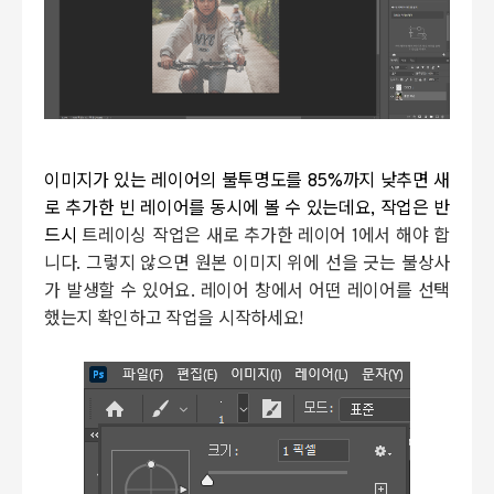
이미지가 있는 레이어의 불투명도를 85%까지 낮추면 새
로 추가한 빈 레이어를 동시에 볼 수 있는데요, 작업은 반
드시
트레이싱 작업은 새로 추가한 레이어 1에서 해야 합
니다. 그렇지 않으면 원본 이미지 위에 선을 긋는 불상사
가 발생할 수 있어요. 레이어 창에서 어떤 레이어를 선택
했는지 확인하고 작업을 시작하세요!