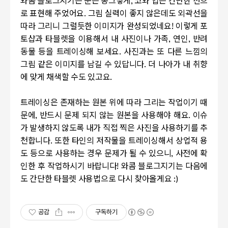
와콤 블로그지기는 눈은 동그랗게, 코와 입은 간단한 선으
로 표현해 주었어요. 그림 실력이 좋지 않은데도 외곽선을
따라 그리니 그럴듯한 이미지가 완성되었네요! 이렇게 포
토샵과 타블렛을 이용해서 내 사진이나 가족, 연인, 반려
동물 등을 트레이싱해 보세요. 사진과는 또 다른 느낌의
그림 같은 이미지를 남길 수 있답니다. 더 나아가 내 취향
에 맞게 채색할 수도 있고요.
트레이싱은 존재하는 원본 위에 따라 그리는 작업이기 때
문에, 반드시 문제 되지 않는 원본을 사용해야 해요. 이슈
가 발생하지 않도록 내가 직접 찍은 사진을 사용하기를 추
천합니다. 또한 타인의 저작물을 트레이싱해서 상업적 용
도 등으로 사용하는 경우 문제가 될 수 있으니, 사전에 확
인한 후 작업하시기 바랍니다! 와콤 블로그지기는 다음에
도 간단한 타블렛 사용법으로 다시 찾아올게요 :)
공감
구독하기