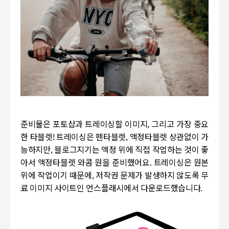
준비물은 포토샵과 트레이싱할 이미지, 그리고 가장 중요
한 타블렛! 트레이싱은 펜타블렛, 액정타블렛 상관없이 가
능하지만, 블로그지기는 액정 위에 직접 작업하는 것이 좋
아서 액정타블렛 와콤 원을 준비했어요. 트레이싱은 원본
위에 작업이기 때문에, 저작권 문제가 발생하지 않도록 무
료 이미지 사이트인 언스플래시에서 다운로드했습니다.