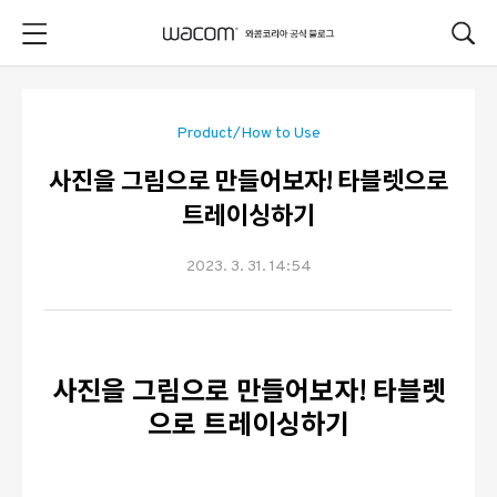
본문 바로가기
Product/How to Use
사진을 그림으로 만들어보자! 타블렛으로
트레이싱하기
2023. 3. 31. 14:54
사진을 그림으로 만들어보자! 타블렛
으로 트레이싱하기