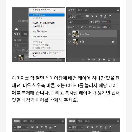
이미지를 막 열면 레이어창에 배경 레이어 하나만 있을 텐
데요, 마우스 우측 버튼 또는 Ctrl+J를 눌러서 해당 레이
어를 복제해 줍니다. 그리고 복사된 레이어가 생기면 원래
있던 배경 레이어를 삭제해 주세요.