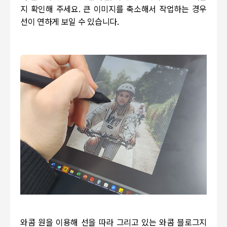
지 확인해 주세요. 큰 이미지를 축소해서 작업하는 경우
선이 연하게 보일 수 있습니다.
와콤 원을 이용해 선을 따라 그리고 있는 와콤 블로그지