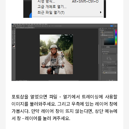
포토샵을 열었으면 파일 - 열기에서 트레이싱에 사용할
이미지를 불러와주세요. 그리고 우측에 있는 레이어 창에
가봅시다. 만약 레이어 창이 뜨지 않는다면, 상단 메뉴에
서 창 - 레이어를 눌러 켜주세요.