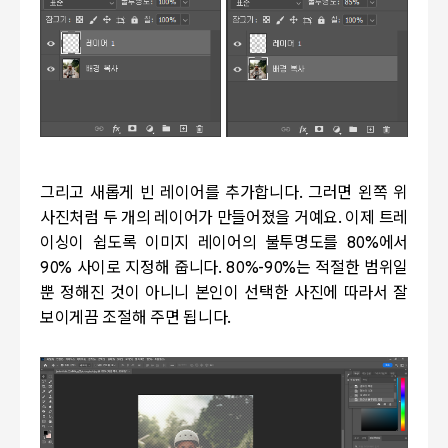
그리고 새롭게 빈 레이어를 추가합니다. 그러면 왼쪽 위
사진처럼 두 개의 레이어가 만들어졌을 거예요. 이제 트레
이싱이 쉽도록 이미지 레이어의 불투명도를 80%에서
90% 사이로 지정해 줍니다. 80%-90%는 적절한 범위일
뿐 정해진 것이 아니니 본인이 선택한 사진에 따라서 잘
보이게끔 조절해 주면 됩니다.