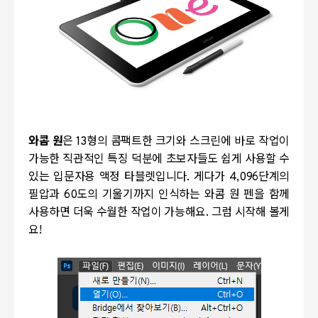
와콤 원
은 13형의 콤팩트한 크기와 스크린에 바로 작업이
가능한 직관적인 특징 덕분에 초보자들도 쉽게 사용할 수
있는 입문자용 액정 타블렛입니다. 게다가 4,096단계의
필압과 60도의 기울기까지 인식하는 와콤 원 펜을 함께
사용하면 더욱 수월한 작업이 가능해요. 그럼 시작해 볼게
요!