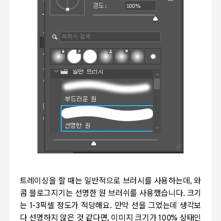
트레이싱을 할 때는 일반적으로 브러시를 사용하는데, 와
콤 블로그지기는 선명한 원 브러쉬를 사용했습니다. 크기
는 1-3픽셀 정도가 적당해요. 만약 선을 그었는데 생각보
다 선명하지 않은 것 같다면, 이미지 크기가 100% 상태인