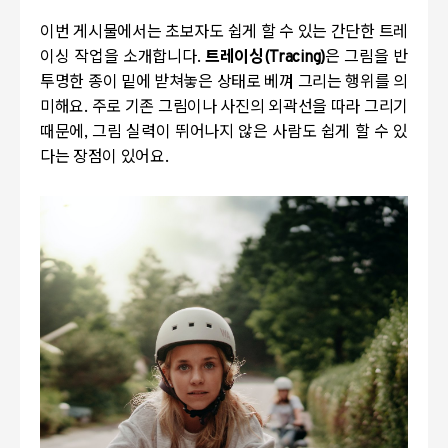
이번 게시물에서는 초보자도 쉽게 할 수 있는 간단한 트레
이싱 작업을 소개합니다.
트레이싱(Tracing)
은 그림을 반
투명한 종이 밑에 받쳐놓은 상태로 베껴 그리는 행위를 의
미해요. 주로 기존 그림이나 사진의 외곽선을 따라 그리기
때문에, 그림 실력이 뛰어나지 않은 사람도 쉽게 할 수 있
다는 장점이 있어요.