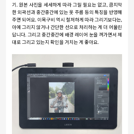
기. 원본 사진을 세세하게 따라 그릴 필요는 없고, 큼지막
한 외곽선과 중간중간에 있는 옷 주름 등의 특징을 반영해
주면 되어요. 이목구비 역시 철저하게 따라 그리기보다는,
아예 그리지 않거나 간단한 선으로 처리하는 게 더 어울린
답니다. 그리고 중간중간에 배경 레이어 눈을 꺼가면서 제
대로 그리고 있는지 확인을 거치는 게 좋아요.