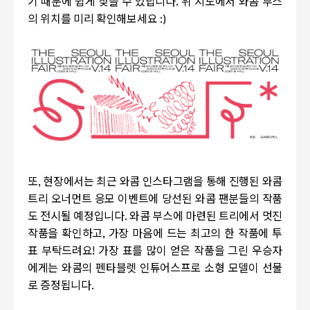
기 때문에 쉽게 찾을 수 있답니다.
위 지도에서 와콤 부스
의 위치를 미리 확인해보세요 :)
또, 현장에서는 최근 와콤 인스타그램을 통해 진행된 와콤
트리 오너먼트 응모 이벤트에 당선된 와콤 팬분들의 작품
도 전시될 예정입니다. 와콤 부스에 마련된 트리에서 멋진
작품을 확인하고, 가장 마음에 드는 최고의 한 작품에 투
표 부탁드려요! 가장 표를 많이 얻은 작품을 그린 우승자
에게는 와콤의 펜타블렛 인튜어스프로 소형 모델이 선물
로 증정됩니다.