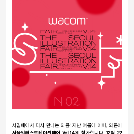
서일페에서 다시 만나는 와콤! 지난 여름에 이어, 와콤이
서울일러스트레이션페어 Vol.14
에 참가합니다.
12월 22