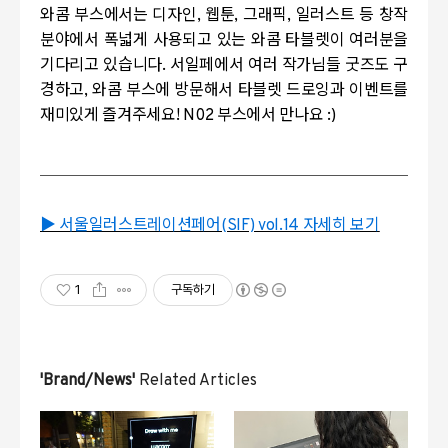
와콤 부스에서는
디자인, 웹툰, 그래픽, 일러스트 등 창작
분야에서 폭넓게 사용되고 있는 와콤 타블렛이 여러분을
기다리고 있습니다.
서일페에서 여러 작가님들 굿즈도 구
경하고, 와콤 부스에 방문해서 타블렛 드로잉과 이벤트를
재미있게 즐겨주세요! N02 부스에서 만나요 :)
▶ 서울일러스트레이션페어(SIF) vol.14 자세히 보기
1
구독하기
'Brand/News'
Related Articles