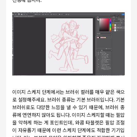
진행해 봅시다.
이미지 스케치 단계에서는 브러쉬 컬러를 매우 얕은 색으
로 설정해주세요. 브러쉬 종류는 기본 브러쉬입니다. 기본
브러쉬로도 다양한 느낌을 낼 수 있기 때문에, 브러쉬 종
류에 연연하지 않아도 됩니다. 이미지 스케치할 때는 필압
을 약하게 하는 게 포인트인데, 와콤 타블렛은 필압 조절
이 자유롭기 때문에 이런 스케치 단계에도 적합한 기기입