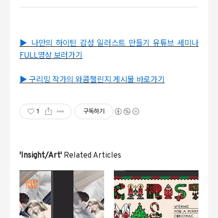
▶ 나만의 하이틴 감성 일러스트 만들기 유튜브 세미나
FULL영상 보러가기
▶ 구리밍 작가의 와콤챌린지 게시물 바로가기
1
구독하기
'Insight/Art'
Related Articles