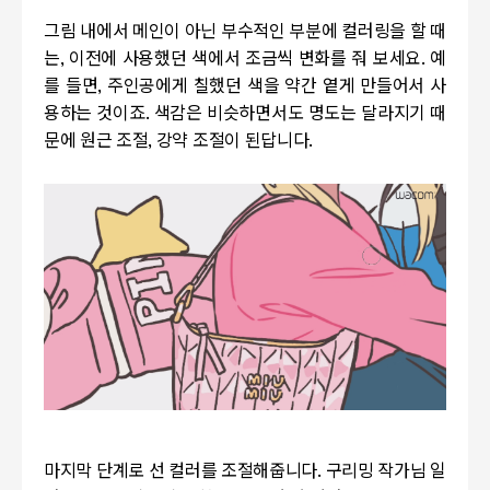
그림 내에서 메인이 아닌 부수적인 부분에 컬러링을 할 때
는, 이전에 사용했던 색에서 조금씩 변화를 줘 보세요. 예
를 들면, 주인공에게 칠했던 색을 약간 옅게 만들어서 사
용하는 것이죠. 색감은 비슷하면서도 명도는 달라지기 때
문에 원근 조절, 강약 조절이 된답니다.
마지막 단계로 선 컬러를 조절해줍니다. 구리밍 작가님 일