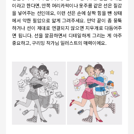
이라고 한다면, 안쪽 머리카락이나 옷주름 같은 선은 질감
을 넣어주는 선인데요, 이런 선은 손에 살짝 힘을 뺀 상태
에서 약한 필압으로 얇게 그려주세요. 만약 끝이 좀 뭉툭
하거나 선이 제대로 연결되지 않으면 지우개로 다듬어주
면 됩니다. 선을 깔끔하면서 디테일하게 그리는 게 아주
중요하고, 구리밍 작가님 일러스트의 매력이에요.