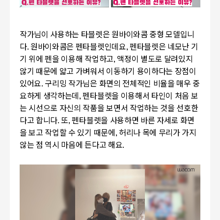
작가님이 사용하는 타블렛은 원바이와콤 중형 모델입니
다. 원바이와콤은 펜타블렛인데요, 펜타블렛은 네모난 기
기 위에 펜을 이용해 작업하고, 액정이 별도로 달려있지
않기 때문에 얇고 가벼워서 이동하기 용이하다는 장점이
있어요. 구리밍 작가님은 화면의 전체적인 비율을 매우 중
요하게 생각하는데, 펜타블렛을 이용해서 타인이 처음 보
는 시선으로 자신의 작품을 보면서 작업하는 것을 선호한
다고 합니다. 또, 펜타블렛을 사용하면 바른 자세로 화면
을 보고 작업할 수 있기 때문에, 허리나 목에 무리가 가지
않는 점 역시 마음에 든다고 해요.