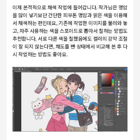
이제 본격적으로 채색 작업에 들어갑니다. 작가님은 명암
을 많이 넣기보단 간단한 피부톤 명암과 맑은 색을 이용해
서 채색하는 편인데요, 기존에 작업한 이미지를 불러와 놓
고, 자주 사용하는 색을 스포이드로 뽑아서 칠하는 방법도
추천합니다. 서로 다른 색을 칠했음에도 컬러의 강약 조절
이 잘 되지 않는다면, 채도를 뺀 상태에서 비교해 본 후 다
시 작업하는 방법도 좋아요.