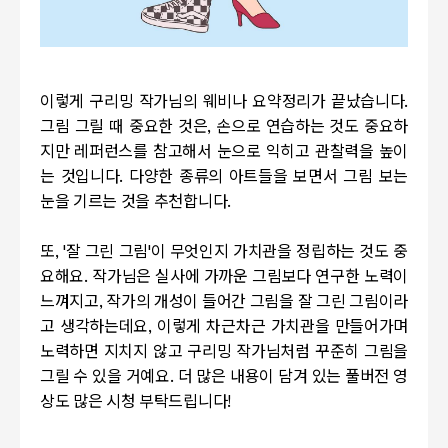
이렇게 구리밍 작가님의 웨비나 요약정리가 끝났습니다.
그림 그릴 때 중요한 것은, 손으로 연습하는 것도 중요하
지만 레퍼런스를 참고해서 눈으로 익히고 관찰력을 높이
는 것입니다. 다양한 종류의 아트들을 보면서 그림 보는
눈을 기르는 것을 추천합니다.
또, '잘 그린 그림'이 무엇인지 가치관을 정립하는 것도 중
요해요. 작가님은 실사에 가까운 그림보다 연구한 노력이
느껴지고, 작가의 개성이 들어간 그림을 잘 그린 그림이라
고 생각하는데요, 이렇게 차근차근 가치관을 만들어가며
노력하면 지치지 않고 구리밍 작가님처럼 꾸준히 그림을
그릴 수 있을 거예요. 더 많은 내용이 담겨 있는 풀버전 영
상도 많은 시청 부탁드립니다!