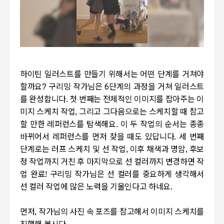
하이틴 일러스트를 만들기 위해서는 어떤 단계를 거쳐야
할까요? 구리밍 작가님은 6단계의 과정을 거쳐 일러스트
를 완성합니다. 첫 번째는 전체적인 이미지를 잡아주는 이
미지 스케치 작업, 그리고 그다음으로는 스케치할 때 참고
할 만한 레퍼런스를 탐색해요. 이 두 작업의 순서는 종종
바뀌어서 레퍼런스를 먼저 찾을 때도 있답니다. 세 번째
단계로는 러프 스케치 및 선 작업, 이후 채색과 명암, 후보
정 작업까지 거친 후 마지막으로 선 컬러까지 변경하면 작
업 완료! 구리밍 작가님은 선 컬러를 중요하게 생각해서
선 컬러 작업에 많은 노력을 기울인다고 하네요.
먼저, 작가님의 사진 속 포즈를 참고해서 이미지 스케치를