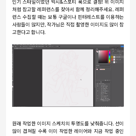
인기 스타일이었던 박시&스포티 룩으로 결정! 위 이미지
처럼 참고할 레퍼런스를 찾아서 함께 정리해주세요. 레퍼
런스 수집할 때는 보통 구글이나 핀터레스트를 이용하는
사람들이 많지만, 작가님은 직접 촬영한 이미지도 많이 참
고한다고 합니다.
원래 작업한 이미지 스케치의 투명도를 낮춰줍니다. 선이
많이 겹쳐질 수록 이미 작업한 레이어와 지금 작업 중인