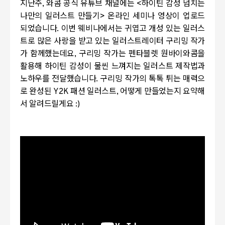
지난주, 와콤 공식 유튜브 채널에는 <하이틴 감성 넘치는
나만의 일러스트 만들기> 온라인 세미나 영상이 업로드
되었습니다. 이번 웨비나에서는 귀엽고 개성 있는 일러스
트로 많은 사랑을 받고 있는 일러스트레이터 구리밍 작가
가 함께했는데요, 구리밍 작가는 펜타블렛 원바이와콤을
활용해 하이틴 감성이 물씬 느껴지는 일러스트 제작법과
노하우를 전달했습니다. 구리밍 작가의 톡톡 튀는 매력으
로 완성된 Y2K 패션 일러스트, 어떻게 만들었는지 요약해
서 알려드릴게요 :)