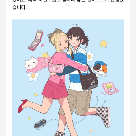
했어요. 더욱 자연스럽고 퀄리티 높은 일러스트가 탄생했
습니다.