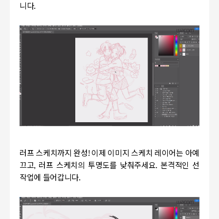
니다.
러프 스케치까지 완성! 이제 이미지 스케치 레이어는 아예
끄고, 러프 스케치의 투명도를 낮춰주세요. 본격적인 선
작업에 들어갑니다.