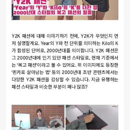
Y2K 패션에 대해 이야기하기 전에, Y2K가 무엇인지 먼
저 설명할게요. Year의 Y와 천 단위를 의미하는 Kilo의 K
가 합성된 단어로, 2000년대를 의미합니다. Y2K 패션은
그 2000년대에 인기 있던 패션 스타일로, 현재 기준에서
는 '복고 패션'이라고 볼 수 있어요. 위 이미지에도 등장한
'퀸카로 살아남는 법' 등의 2000년대 초반 콘텐츠에서는
다양한 Y2K 패션을 감상할 수 있습니다. 지금 유행하는
패션 스타일과 비슷한 부분이 꽤나 많죠?