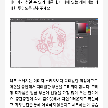
레이어가 섞일 수 있기 때문에, 아래에 있는 레이어는 최
대한 투명도를 낮춰주세요.
러프 스케치는 이미지 스케치보다 디테일한 작업이므로,
화면을 줌인해서 디테일한 부분을 그려줘야 합니다. 구리
밍 작가님은 얼굴 부분에 신경을 가장 많이 쓰는 편이에
요. 중간중간에 다시 줌아웃해서 자연스러운지도 확인하
고, 좌우반전을 통해 어색하지 않은지도 체크하는 게 좋습