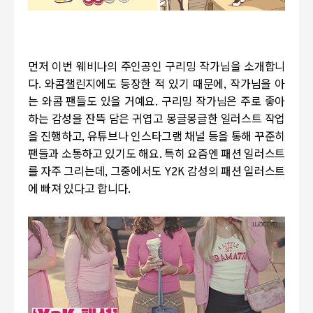
먼저 이번 웨비나의 주인공인 구리밍 작가님을 소개합니
다. 와콤챌린지에도 등장한 적 있기 때문에, 작가님을 아
는 와콤 팬들도 있을 거예요. 구리밍 작가님은 주로 좋아
하는 감성을 잔뜩 담은 귀엽고 몽글몽글한 일러스트 작업
을 진행하고, 유튜브나 인스타그램 채널 등을 통해 꾸준히
팬들과 소통하고 있기도 해요. 특히 요즘엔 패션 일러스트
를 자주 그리는데, 그중에서도 Y2K 감성의 패션 일러스트
에 빠져 있다고 합니다.