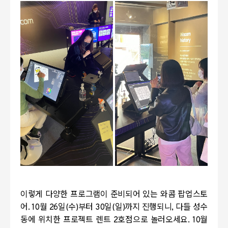
이렇게 다양한 프로그램이 준비되어 있는 와콤 팝업스토
어. 10월 26일(수)부터 30일(일)까지 진행되니, 다들 성수
동에 위치한 프로젝트 렌트 2호점으로 놀러오세요. 10월