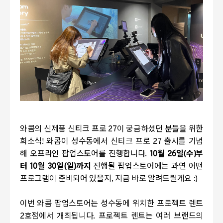
와콤의 신제품 신티크 프로 27이 궁금하셨던 분들을 위한
희소식! 와콤이 성수동에서 신티크 프로 27 출시를 기념
해 오프라인 팝업스토어를 진행합니다.
10월 26일(수)부
터 10월 30일(일)까지
진행될 팝업스토어에는 과연 어떤
프로그램이 준비되어 있을지, 지금 바로 알려드릴게요 :)
이번 와콤 팝업스토어는 성수동에 위치한 프로젝트 렌트
2호점에서 개최됩니다. 프로젝트 렌트는 여러 브랜드의