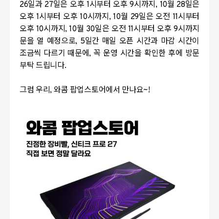
26일과 27일은 오후 1시부터 오후 9시까지, 10월 28일은
오후 1시부터 오후 10시까지, 10월 29일은 오전 11시부터
오후 10시까지, 10월 30일은 오전 11시부터 오후 9시까지
문을 열 예정으로,
5일간 매일 오픈 시간과 마감 시간이
조금씩 다르기 때문에, 꼭 운영 시간을 확인한 후에 방문
부탁 드립니다.
그럼 우리, 와콤 팝업스토어에서 만나요~!