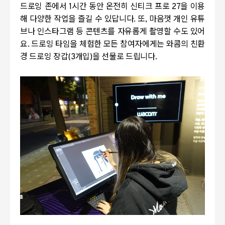
드로잉 존에서 1시간 동안 온전히 신티크 프로 27을 이용
해 다양한 작업을 즐길 수 있답니다. 또, 마음껏 개인 유튜
브나 인스타그램 등 콘텐츠를 자유롭게 촬영할 수도 있어
요. 드로잉 타임을 체험한 모든 참여자에게는 와콤의 친환
경 드로잉 장갑(3개입)을 선물로 드립니다.