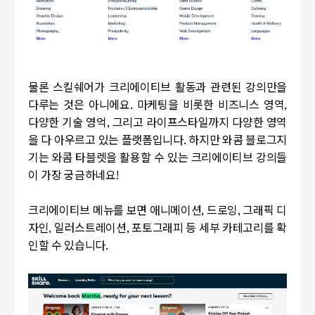
물론 스킬쉐어가 크리에이티브 활동과 관련된 강의만을
다루는 것은 아니에요. 마케팅을 비롯한 비즈니스 영역,
다양한 기술 영억, 그리고 라이프스타일까지 다양한 영역
을 다 아우르고 있는 플랫폼입니다. 하지만 와콤 블로그지
기는 와콤 타블렛을 활용할 수 있는 크리에이티브 강의들
이 가장 궁금하네요!
크리에이티브 메뉴를 보면 애니메이션, 드로잉, 그래픽 디
자인, 일러스트레이션, 포토그래피 등 세부 카테고리를 확
인할 수 있습니다.