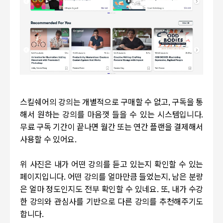
스킬쉐어의 강의는 개별적으로 구매할 수 없고, 구독을 통
해서 원하는 강의를 마음껏 들을 수 있는 시스템입니다.
무료 구독 기간이 끝나면 월간 또는 연간 플랜을 결제해서
사용할 수 있어요.
위 사진은 내가 어떤 강의를 듣고 있는지 확인할 수 있는
페이지입니다. 어떤 강의를 얼마만큼 들었는지, 남은 분량
은 얼마 정도인지도 전부 확인할 수 있네요. 또, 내가 수강
한 강의와 관심사를 기반으로 다른 강의를 추천해주기도
합니다.