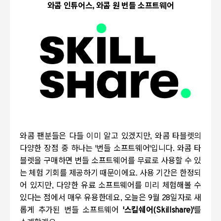
와콤 인튜어스, 와콤 원 번들 소프트웨어
와콤 팬분들은 다들 이미 알고 있겠지만, 와콤 타블렛의
다양한 장점 중 하나는 '번들 소프트웨어'입니다. 와콤 타
블렛을 구매하면 번들 소프트웨어를 무료로 사용할 수 있
는 체험 기회를 제공하기 때문이에요. 사용 기간은 한정되
어 있지만, 다양한 유료 소프트웨어를 미리 체험해볼 수
있다는 점에서 매우 유용한데요, 오늘은 9월 28일자로 새
롭게 추가된 번들 소프트웨어
'스킬쉐어(Skillshare)'
를