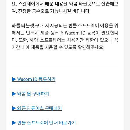
요. 스킬쉐어에서 배운 내용을 와콤 타블렛으로 실습해보
여, 진정한 금손으로 거듭나시길 바랍니다!
와콤 타블렛 구매 시 제공되는 번들 소프트웨어 이용을 위
해서는 반드시 제품 등록과 Wacom ID 등록이 필요합니
다. 또한, 해당 소프트웨어는 사용기간 제한이 있으니 꼭
기간 내에 제품을 사용할 수 있도록 확인해주세요.
▶ Wacom ID 등록하기
▶ 와콤 원 구매하기
▶ 와콤 인튜어스 구매하기
▶ 번들 소프트웨어 안내 바로가기