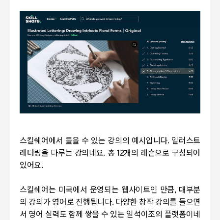
스킬쉐어에서 들을 수 있는 강의의 예시입니다. 일러스트
레터링을 다루는 강의네요. 총 12개의 레슨으로 구성되어
있어요.
스킬쉐어는 미국에서 운영되는 웹사이트인 만큼, 대부분
의 강의가 영어로 진행됩니다. 다양한 창작 강의를 들으면
서 영어 실력도 함께 쌓을 수 있는 일석이조의 플랫폼이네