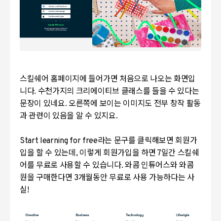
스킬쉐어 홈페이지에 들어가면 처음으로 나오는 화면입
니다. 수천가지의 크리에이티브 클래스를 들을 수 있다는
문장이 있네요. 오른쪽에 보이는 이미지도 전부 창작 활동
과 관련이 있음을 알 수 있지요.
Start learning for free라는 문구를 클릭해보면 회원가
입을 할 수 있는데, 이렇게 회원가입을 하면 7일간 스킬쉐
어를 무료로 사용할 수 있습니다. 와콤 인튜어스와 와콤
원을 구매한다면 3개월동안 무료로 사용 가능하다는 사
실!