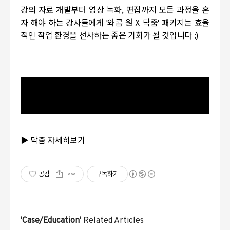
강의 자료 개발부터 영상 녹화, 편집까지 모든 과정을 혼
자 해야 하는 강사들에게 '와콤 원 X 닥줌' 패키지는 효율
적인 작업 환경을 선사하는 좋은 기회가 될 것입니다 :)
동영상 서비스가 종료되어 해당 콘텐츠를 재생할 수
없습니다.
▶ 닥줌 자세히보기
공감
구독하기
'Case/Education'
Related Articles