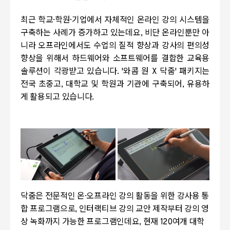
최근 학교·학원·기업에서 자체적인 온라인 강의 시스템을
구축하는 사례가 증가하고 있는데요, 비단 온라인뿐만 아
니라 오프라인에서도 수업의 질적 향상과 강사의 편의성
향상을 위해서 하드웨어와 소프트웨어를 결합한 교육용
솔루션이 각광받고 있습니다.
'와콤 원 X 닥줌' 패키지는
전국 초중고, 대학교 및 학원과 기관에 구축되어, 유용하
게 활용되고 있습니다.
닥줌은 전문적인 온·오프라인 강의 활동을 위한 강사용 통
합 프로그램으로, 인터랙티브 강의 교안 제작부터 강의 영
상 녹화까지 가능한 프로그램인데요, 현재 120여개 대학