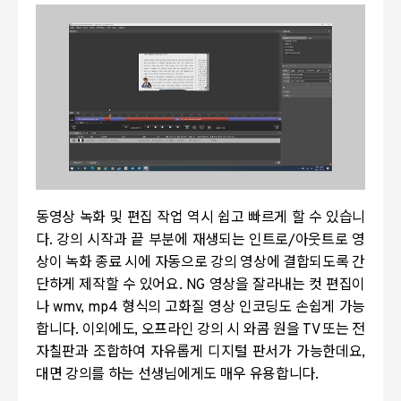
동영상 녹화 및 편집 작업 역시 쉽고 빠르게 할 수 있습니
다. 강의 시작과 끝 부분에 재생되는 인트로
/
아웃트로 영
상이 녹화 종료 시에 자동으로 강의 영상에 결합되도록
간
단하게 제작할 수 있어요.
NG
영상을 잘라내는 컷 편집이
나
wmv, mp4
형식의 고화질 영상 인코딩도 손쉽게 가능
합니다.
이외에도
,
오프라인 강의 시 와콤 원을
TV
또는 전
자칠판과 조합하여 자유롭게 디지털 판서가 가능한데요,
대면 강의를 하는 선생님에게도 매우 유용합니다.