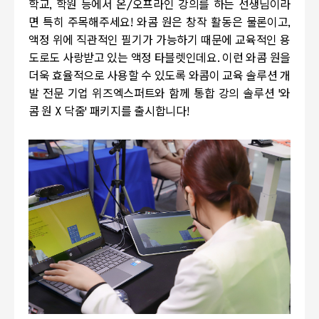
학교, 학원 등에서 온/오프라인 강의를 하는 선생님이라
면 특히 주목해주세요!
와콤 원은 창작 활동은 물론이고,
액정 위에 직관적인 필기가 가능하기 때문에 교육적인 용
도로도 사랑받고 있는 액정 타블렛인데요. 이런 와콤 원을
더욱 효율적으로 사용할 수 있도록
와콤이 교육 솔루션 개
발 전문 기업 위즈엑스퍼트와 함께 통합 강의 솔루션 '와
콤 원 X 닥줌' 패키지를 출시합니다!