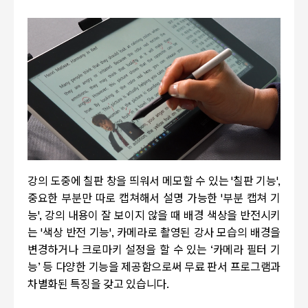
강의 도중에 칠판 창을 띄워서 메모할 수 있는 '칠판 기능',
중요한 부분만 따로 캡쳐해서 설명 가능한 '부분 캡쳐 기
능', 강의 내용이 잘 보이지 않을 때 배경 색상을 반전시키
는 '색상 반전 기능', 카메라로
촬영된 강사 모습의 배경을
변경하거나 크로마키 설정을 할 수 있는
‘
카메라 필터 기
능
’
등 다양한 기능을 제공함으로써 무료 판서 프로그램과
차별화된 특징을 갖고 있습니다.