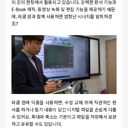
의 강의 현장에서 활용되고 있습니다. 강력한 판서 기능과
E-Book 제작, 동영상 녹화 및 편집 기능을 제공하기 때문
에, 와콤 원과 함께 사용하면 엄청난 시너지를 발휘하겠
죠?
와콤 원에 닥줌을 사용하면, 수업 교재 위에 직관적인 판
서를 하거나 필기 내용이 담긴 디지털 파일을 손쉽게 다룰
수 있어요. 확대와 축소는 기본이고 파일을 저장해서 보관
하고 공유할 수도 있답니다.