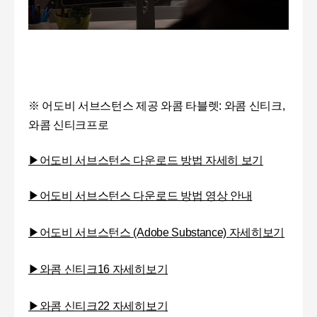
※ 어도비 서브스턴스 제공 와콤 타블렛: 와콤 신티크,
와콤 신티크프로
▶어도비 서브스턴스 다운로드 방법 자세히 보기
▶어도비 서브스턴스 다운로드 방법 영상 안내
▶어도비 서브스턴스 (Adobe Substance) 자세히
보기
▶와콤 신티크16
자세히보기
▶와콤 신티크22
자세히보기