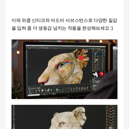
이제 와콤 신티크와 어도비 서브스턴스로 다양한 질감
을 입혀 좀 더 생동감 넘치는 작품을 완성해보세요 :)