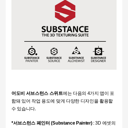
어도비 서브스턴스 스위트
에는 다음의 4가지 앱이 포
함돼 있어 작업 용도에 맞게 다양한 디자인을 활용할
수 있습니다.
*서브스턴스 페인터 (Substance Painter)
: 3D
에셋의