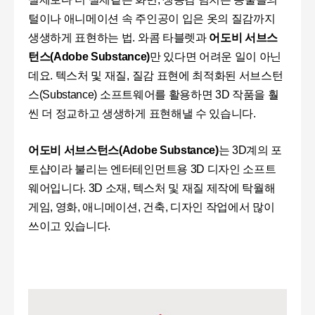
털이나 애니메이션 속 주인공이 입은 옷의 질감까지
생생하게 표현하는 법. 와콤 타블렛과
어도비 서브스
턴스(Adobe Substance)
만 있다면 어려운 일이 아닌
데요. 텍스처 및 재질, 질감 표현에 최적화된 서브스턴
스(Substance) 소프트웨어를 활용하면 3D 작품을 훨
씬 더 정교하고 생생하게 표현해낼 수 있습니다.
어도비 서브스턴스(Adobe Substance)
는 3D계의 포
토샵이라 불리는 엔터테인먼트용 3D 디자인 소프트
웨어입니다. 3D 소재, 텍스처 및 재질 제작에 탁월해
게임, 영화, 애니메이션, 건축, 디자인 작업에서 많이
쓰이고 있습니다.