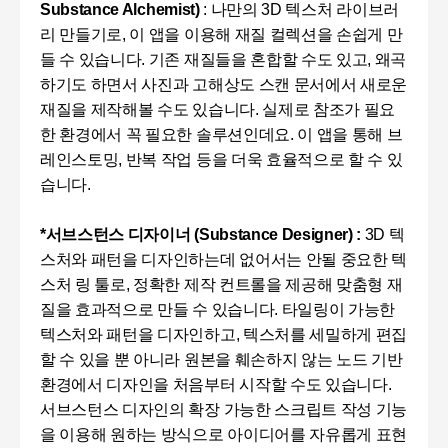
Substance Alchemist)
:
나만의
3D
텍스처 라이브러
리 만들기로, 이 앱을 이용해 재질 컬렉션을 손쉽게 만
들 수 있습니다. 기존 재질들을 혼합할 수도 있고, 왜곡
하기도 하면서 사진과 고해상도 스캔 문서에서 새로운
재질을 제작해볼 수도 있습니다. 실제로 참조가 필요
한 환경에서 꼭 필요한 솔루션인데요. 이 앱을 통해 브
레인스토밍, 반복 작업 등을 더욱 효율적으로 할 수 있
습니다.
*서브스턴스 디자이너 (Substance Designer) :
3D 텍
스처와 패턴을 디자인하는데 없어서는 안될 중요한 텍
스처 링 툴로, 정확한 제작 컨트롤을 제공해 맞춤형 재
질을 효과적으로 만들 수 있습니다. 타일링이 가능한
텍스처와 패턴을 디자인하고, 텍스처를 세밀하게 편집
할 수 있을 뿐 아니라 원본을 훼손하지 않는 노드 기반
환경에서 디자인을 처음부터 시작할 수도 있습니다.
서브스턴스 디자인의 확장 가능한 스크립트 작성 기능
을 이용해 원하는 방식으로 아이디어를 자유롭게 표현