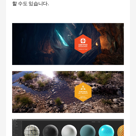
할 수도 있습니다.