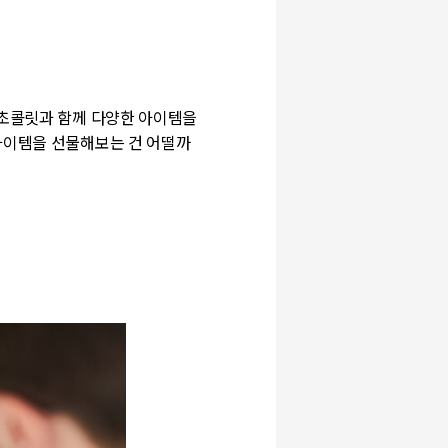
 초콜릿과 함께 다양한 아이템을
 아이템을 선물해보는 건 어떨까