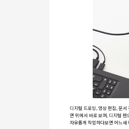
디지털 드로잉, 영상 편집, 문서
면 위에서 바로 보며, 디지털 펜
자유롭게 작업하다보면 어느새 