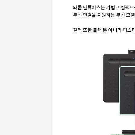
와콤 인튜어스는 가볍고 컴팩트한
무선 연결을 지원하는 무선 모델
컬러 또한 블랙 뿐 아니라 피스