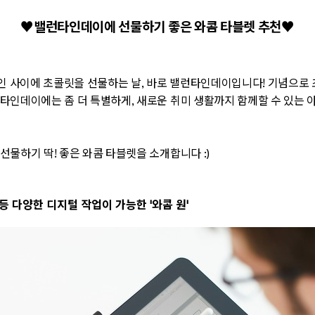
♥
밸런타인데이에 선물하기 좋은 와콤 타블렛 추천
♥
연인 사이에 초콜릿을 선물하는 날, 바로 밸런타인데이입니다! 기념으로
타인데이에는 좀 더 특별하게, 새로운 취미 생활까지 함께할 수 있는
선물하기 딱! 좋은 와콤 타블렛을 소개합니다 :)
 등 다양한 디지털 작업이 가능한 '와콤 원'