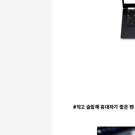
#작고 슬림해 휴대하기 좋은 펜 