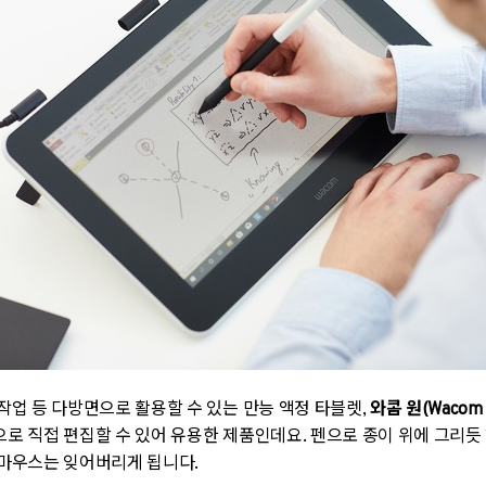
 작업 등 다방면으로 활용할 수 있는 만능 액정 타블렛,
와콤 원(Wacom 
으로 직접 편집할 수 있어 유용한 제품인데요. 펜으로 종이 위에 그리듯 
마우스는 잊어버리게 됩니다.