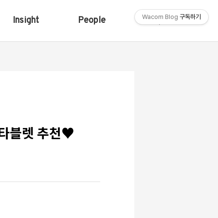
Wacom Blog
구독하기
Insight
People
Shop
 타블렛 추천♥