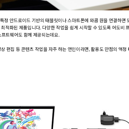
 특정 안드로이드 기반의 태블릿이나 스마트폰에 와콤 원을 연결하면 
 최적화된 제품입니다. 다양한 작업을 쉽게 시작할 수 있도록 어도비
지 소프트웨어도 함께 제공되는데요.
영상 편집 등 콘텐츠 작업을 자주 하는 연인이라면, 활용도 만점의 액정