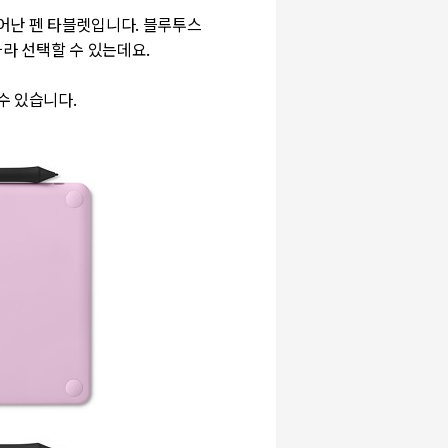
어난 펜 타블렛입니다. 블루투스
따라 선택할 수 있는데요.
수 있습니다.