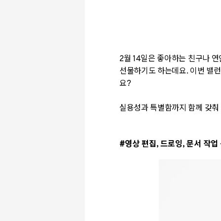
2월 14일은 좋아하는 친구나 
선물하기도 하는데요. 이번 밸런
요?
실용성과 특별함까지 함께 갖춰 
#영상 편집, 드로잉, 문서 작업