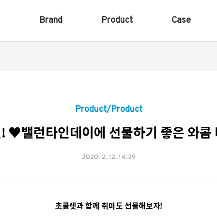
Brand
Product
Case
Product/Product
! ♥밸런타인데이에 선물하기 좋은 와콤
2020. 2. 12. 14:39
초콜렛과 함께 취미도 선물해보자!