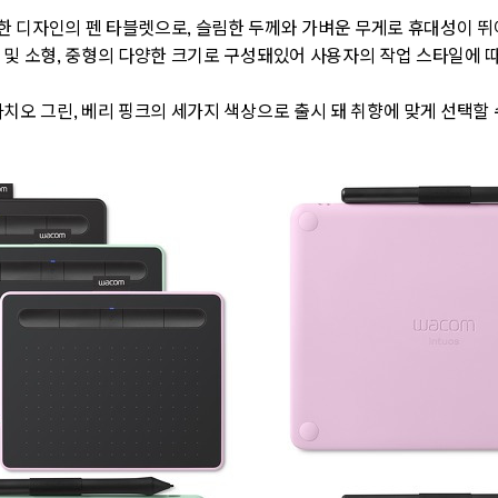
 디자인의 펜 타블렛으로, 슬림한 두께와 가벼운 무게로 휴대성이 뛰
 및 소형, 중형의 다양한 크기로 구성돼있어 사용자의 작업 스타일에 
타치오 그린, 베리 핑크의 세가지 색상으로 출시 돼 취향에 맞게 선택할 