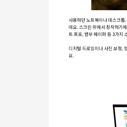
사용하던 노트북이나 데스크톱,
데요. 스크린 위에서 창작하기에
트 프로, 뱀부 페이퍼 등 3가
디지털 드로잉이나 사진 보정, 
요.