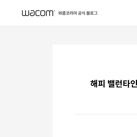
본문 바로가기
해피 밸런타인