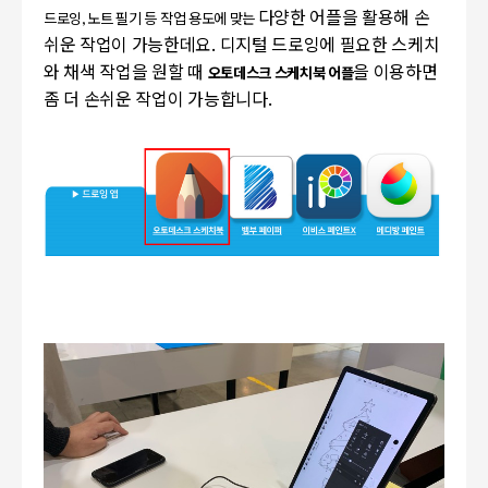
다양한 어플을 활용해 손
드로잉, 노트 필기 등 작업 용도에 맞는
쉬운 작업이 가능한데요. 디지털 드로잉에 필요한 스케치
와 채색 작업을 원할 때
을 이용하면
오토데스크 스케치북 어플
좀 더 손쉬운 작업이 가능합니다.