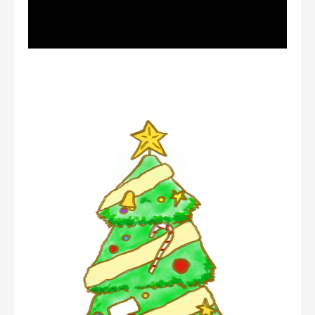
동영상 서비스가 종료되어 해당 콘텐츠를 재생할 수
없습니다.