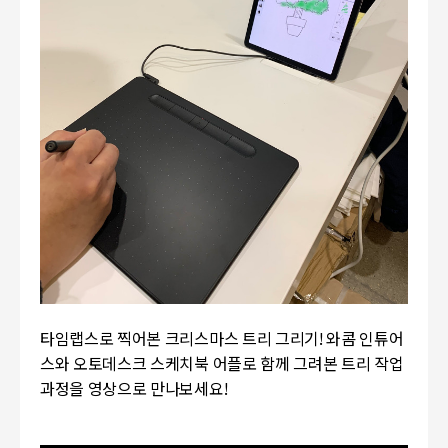
타임랩스로 찍어본 크리스마스 트리 그리기! 와콤 인튜어
스와 오토데스크 스케치북 어플로 함께 그려본 트리 작업
과정을 영상으로 만나보세요!