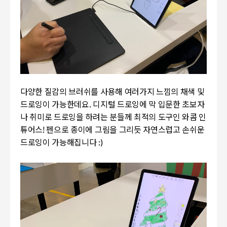
다양한 질감의 브러쉬를 사용해 여러가지 느낌의 채색 및
드로잉이 가능한데요. 디지털 드로잉에 막 입문한 초보자
나 취미로 드로잉을 하려는 분들께 최적의 도구인 와콤 인
튜어스! 펜으로 종이에 그림을 그리듯 자연스럽고 손쉬운
드로잉이 가능해집니다 :)