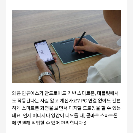
와콤 인튜어스가 안드로이드 기반 스마트폰, 태블릿에서
도 작동된다는 사실 알고 계신가요? PC 연결 없이도 간편
하게 스마트폰 화면을 보면서 디지털 드로잉을 할 수 있는
데요. 언제 어디서나 영감이 떠오를 때, 곧바로 스마트폰
에 연결해 작업할 수 있어 편리합니다 :)