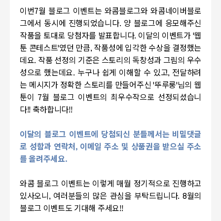
이번7월 블로그 이벤트는 와콤블로그와 와콤네이버블로
그에서 동시에 진행되었습니다. 양 블로그에 응모해주신
작품을 토대로 당첨자를 발표합니다. 이달의 이벤트가 '웹
툰 콘테스트'였던 만큼, 작품성에 입각한 수상을 결정했는
데요. 작품 선정의 기준은 스토리의 독창성과 그림의 우수
성으로 했는데요. 누구나 쉽게 이해할 수 있고, 전달하려
는 메시지가 정확한 스토리를 만들어주신 '뚜루룽'님의 웹
툰이 7월 블로그 이벤트의 최우수작으로 선정되셨습니
다!! 축하합니다!!
이달의 블로그 이벤트에 당첨되신 분들께서는 비밀댓글
로 성함과 연락처, 이메일 주소 및 상품권을 받으실 주소
를 올려주세요.
와콤 블로그 이벤트는 이렇게 매월 정기적으로 진행하고
있사오니, 여러분들의 많은 관심을 부탁드립니다. 8월의
블로그 이벤트도 기대해 주세요!!