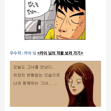
우수작 : 카이 님
<카이 님의 작품 보러 가기>