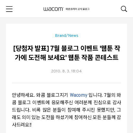
본문 바로가기
Brand/News
[당첨자 발표] 7월 블로그 이벤트 '웹툰 작
가에 도전해 보세요' 웹툰 작품 콘테스트
2010. 8. 3. 18:04
안녕하세요. 와콤 블로그지기
Wacomy
입니다. 7월의 와
콤 블로그 이벤트에 응모해주신 여러분께 진심으로 감사
드립니다. 비록 많은 분들이 참여해 주시진 못했지만, 그
래도 의미 있는 도전을 하셨기에 참여하신 모든 분들께 감
사드려요!!