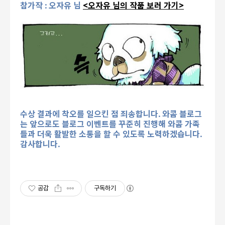
참가작 : 오자유 님
<오자유 님의 작품 보러 가기>
수상 결과에 착오를 일으킨 점 죄송합니다. 와콤 블로그
는 앞으로도 블로그 이벤트를 꾸준히 진행해 와콤 가족
들과 더욱 활발한 소통을 할 수 있도록 노력하겠습니다.
감사합니다.
공감
구독하기