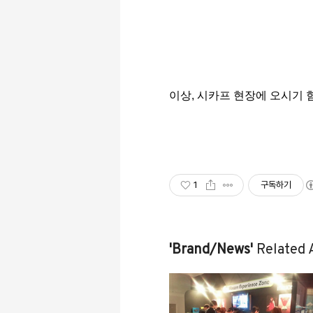
이상, 시카프 현장에 오시기 
1
구독하기
'Brand/News'
Related A