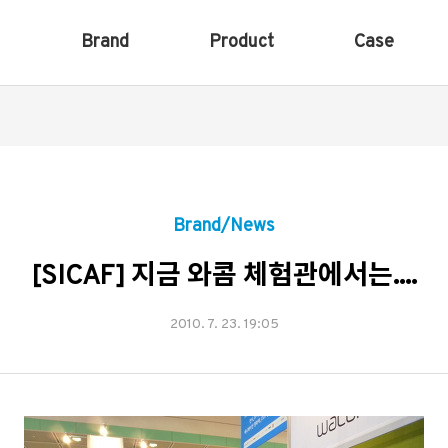
Brand
Product
Case
Brand/News
[SICAF] 지금 와콤 체험관에서는....
2010. 7. 23. 19:05