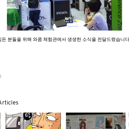
힘든 분들을 위해 와콤 체험관에서 생생한 소식을 전달드렸습니다!
rticles