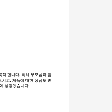
북적 합니다.
특히 부모님과 함
보시고, 제품에 대한 상담도 받
이 상당했습니다.