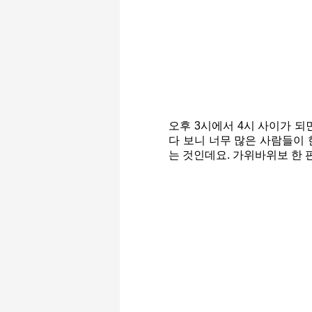
오후 3시에서 4시 사이가 되
다 보니 너무 많은 사람들이 
는 것인데요. 가위바위보 한