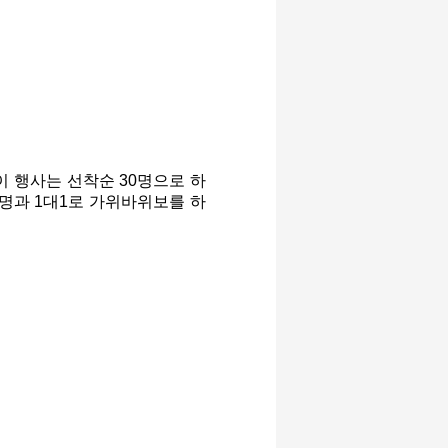
이 행사는 선착순 30명으로 하
 명과 1대1로 가위바위보를 하