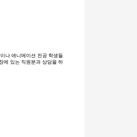
들이나 애니메이션 전공 학생들
장에 있는 직원분과 상담을 하