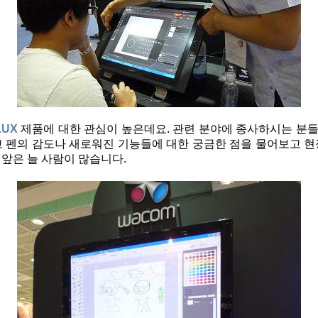
1UX
제품에 대한 관심이 높은데요. 관련 분야에 종사하시는 분
고 펜의 감도나 새로워진 기능들에 대한 궁금한 점을 물어보고 현
앞은 늘 사람이 많습니다.