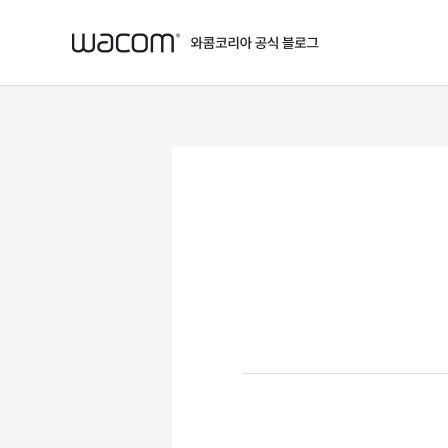
본문 바로가기