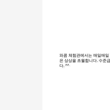
와콤 체험관에서는 매일매일
은 상상을 초월합니다. 수준급
다. ^^