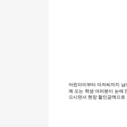
어린아이부터 아저씨까지 남
께 오는 학생 여러분이 눈에 
으시면서 현장 할인금액으로 