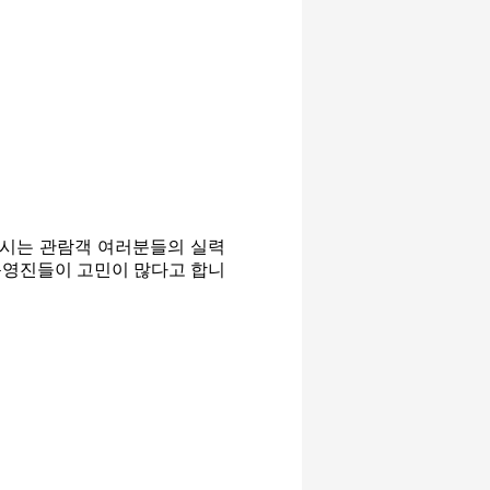
주시는 관람객 여러분들의 실력
 운영진들이 고민이 많다고 합니