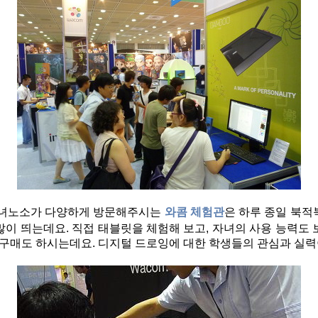
녀노소가 다양하게 방문해주시는
와콤 체험관
은 하루 종일 북적
많이 띄는데요. 직접 태블릿을 체험해 보고, 자녀의 사용 능력도 
구매도 하시는데요. 디지털 드로잉에 대한 학생들의 관심과 실력