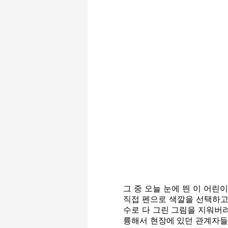
그 중 오늘 눈에 띈 이 어린
직접 펜으로 색깔을 선택하고,
수로 다 그린 그림을 지워버려
륭해서 현장에 있던 관계자들이