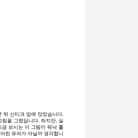
본 뒤 신티크 앞에 앉았습니다.
그림을 그렸답니다. 하지만, 실
지금 보시는 이 그림이 워낙 훌
장 어린 유저가 아닐까 생각합니