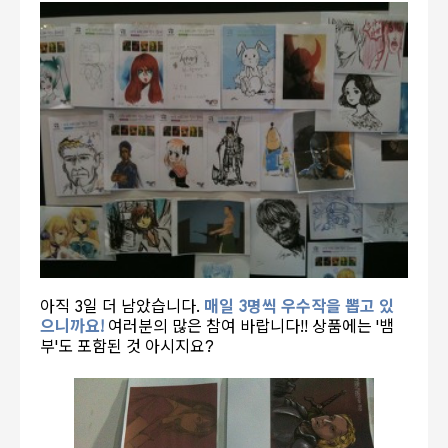
아직 3일 더 남았습니다.
매일 3명씩 우수작을 뽑고 있
으니까요!
여러분의 많은 참여 바랍니다!! 상품에는 '뱀
부'도 포함된 것 아시지요?