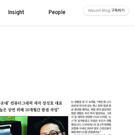
Wacom Blog
구독하기
Insight
People
Shop